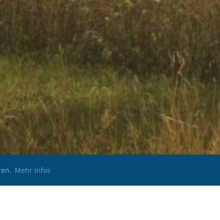
ren.
Mehr Infos