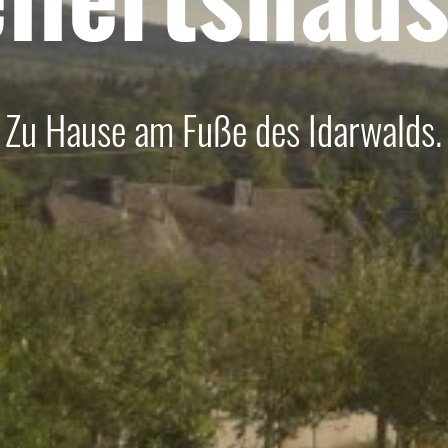
Zu Hause am Fuße des Idarwalds.