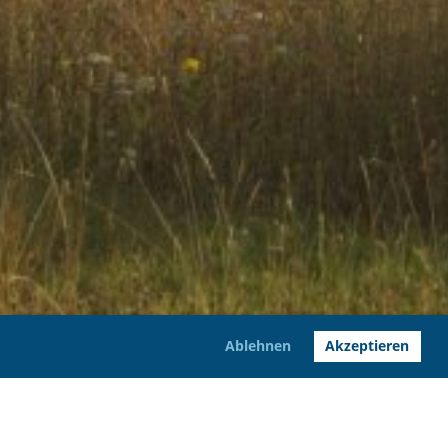
Ablehnen
Akzeptieren