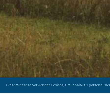
Diese Webseite verwendet Cookies, um Inhalte zu personalisie